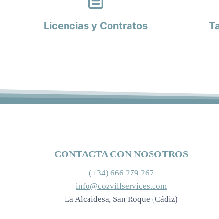
Licencias y Contratos
Ta
CONTACTA CON NOSOTROS
(+34) 666 279 267
info@cozvillservices.com
La Alcaidesa, San Roque (Cádiz)