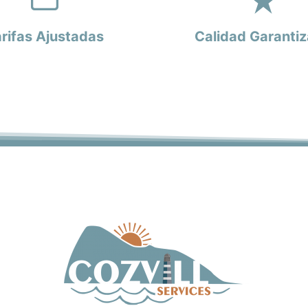
rifas Ajustadas
Calidad Garanti