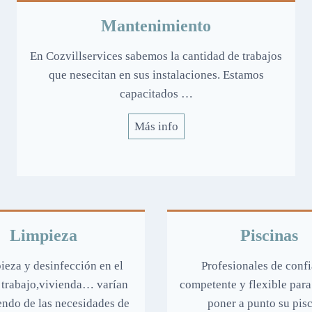
Mantenimiento
En Cozvillservices sabemos la cantidad de trabajos
que nesecitan en sus instalaciones. Estamos
capacitados …
Más info
Limpieza
Piscinas
ieza y desinfección en el
Profesionales de confi
 trabajo,vivienda… varían
competente y flexible para
ndo de las necesidades de
poner a punto su pisc