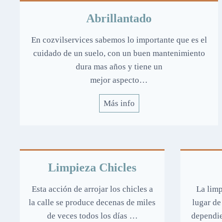
Abrillantado
En cozvilservices sabemos lo importante que es el
cuidado de un suelo, con un buen mantenimiento
dura mas años y tiene un
mejor aspecto…
Más info
Limpieza Chicles
Esta acción de arrojar los chicles a
La limp
la calle se produce decenas de miles
lugar de
de veces todos los días …
dependie