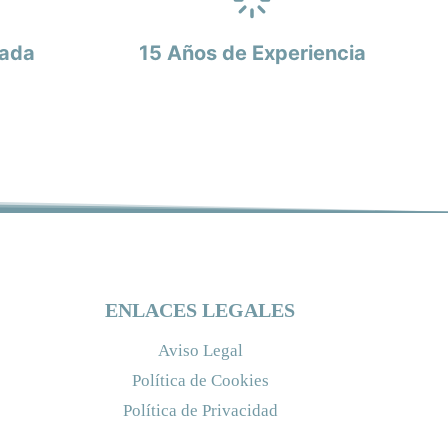
zada
15 Años de Experiencia
ENLACES LEGALES
Aviso Legal
Política de Cookies
Política de Privacidad