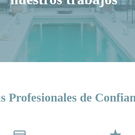
s Profesionales de Confia