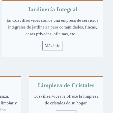
Jardinería Integral
En Cozvillservices somos una empresa de servicios
integrales de jardinería para comunidades, fincas,
casas privadas, oficinas, etc…
Más info
Limpieza de Cristales
anza,
Cozvillservices le ofrece la limpieza
 limpiar y
de cristales de su hogar.
ina.